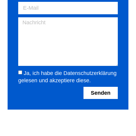
Ja, ich habe die Datenschutzerklärung
gelesen und akzeptiere diese.
Senden