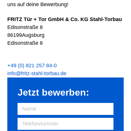
uns auf deine Bewerbung!
FRITZ Tür + Tor GmbH & Co. KG Stahl-Torbau
Edisonstraße 8
86199
Augsburg
Edisonstraße 8
+49 (0) 821 257 84-0
info@fritz-stahl-torbau.de
Jetzt bewerben: