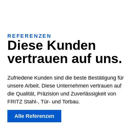
REFERENZEN
Diese Kunden
vertrauen auf uns.
Zufriedene Kunden sind die beste Bestätigung für
unsere Arbeit. Diese Unternehmen vertrauen auf
die Qualität, Präzision und Zuverlässigkeit von
FRITZ Stahl-, Tür- und Torbau.
Alle Referenzen