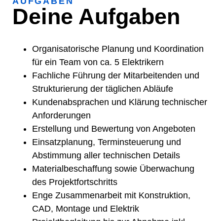
AUFGABEN
Deine Aufgaben
Organisatorische Planung und Koordination
für ein Team von ca. 5 Elektrikern
Fachliche Führung der Mitarbeitenden und
Strukturierung der täglichen Abläufe
Kundenabsprachen und Klärung technischer
Anforderungen
Erstellung und Bewertung von Angeboten
Einsatzplanung, Terminsteuerung und
Abstimmung aller technischen Details
Materialbeschaffung sowie Überwachung
des Projektfortschritts
Enge Zusammenarbeit mit Konstruktion,
CAD, Montage und Elektrik