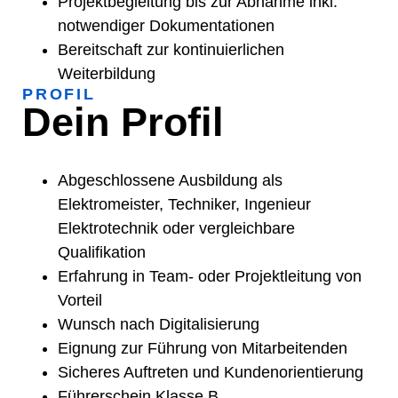
Projektbegleitung bis zur Abnahme inkl.
notwendiger Dokumentationen
Bereitschaft zur kontinuierlichen
Weiterbildung
PROFIL
Dein Profil
Abgeschlossene Ausbildung als
Elektromeister, Techniker, Ingenieur
Elektrotechnik oder vergleichbare
Qualifikation
Erfahrung in Team- oder Projektleitung von
Vorteil
Wunsch nach Digitalisierung
Eignung zur Führung von Mitarbeitenden
Sicheres Auftreten und Kundenorientierung
Führerschein Klasse B