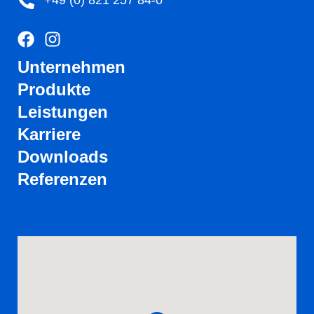
+49 (0) 821 257 84-0
Unternehmen
Produkte
Leistungen
Karriere
Downloads
Referenzen