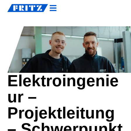
Elektroingenie
ur –
Projektleitung
– Schwerpunkt