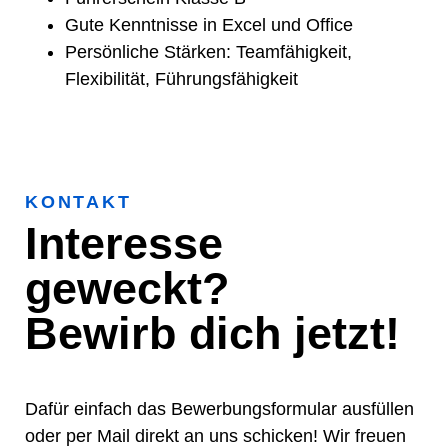
Gute Kenntnisse in Excel und Office
Persönliche Stärken: Teamfähigkeit,
Flexibilität, Führungsfähigkeit
KONTAKT
Interesse
geweckt?
Bewirb dich jetzt!
Dafür einfach das Bewerbungsformular ausfüllen
oder per Mail direkt an uns schicken! Wir freuen