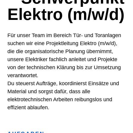
Elektro (m/w/d)
Für unser Team im Bereich Tür- und Toranlagen
suchen wir eine Projektleitung Elektro (m/w/d),
die die organisatorische Planung übernimmt,
unsere Elektriker fachlich anleitet und Projekte
von der technischen Klärung bis zur Umsetzung
verantwortet.
Du steuerst Aufträge, koordinierst Einsätze und
Material und sorgst dafür, dass alle
elektrotechnischen Arbeiten reibungslos und
effizient ablaufen.